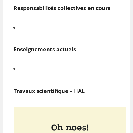
Responsabilités collectives en cours
Enseignements actuels
Travaux scientifique – HAL