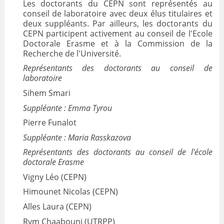
Les doctorants du CEPN sont représentés au
conseil de laboratoire avec deux élus titulaires et
deux suppléants. Par ailleurs, les doctorants du
CEPN participent activement au conseil de l'Ecole
Doctorale Erasme et à la Commission de la
Recherche de l'Université.
Représentants des doctorants au conseil de
laboratoire
Sihem Smari
Suppléante : Emma Tyrou
Pierre Funalot
Suppléante : Maria Rasskazova
Représentants des doctorants au conseil de l'école
doctorale Erasme
Vigny Léo (CEPN)
Himounet Nicolas (CEPN)
Alles Laura (CEPN)
Rym Chaabouni (UTRPP)