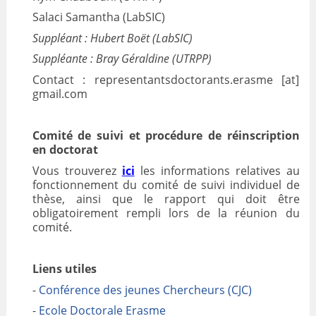
Salaci Samantha (LabSIC)
Suppléant : Hubert Boët (LabSIC)
Suppléante : Bray Géraldine (UTRPP)
Contact : representantsdoctorants.erasme [at]
gmail.com
Comité de suivi et procédure de réinscription
en doctorat
Vous trouverez
ici
les informations relatives au
fonctionnement du comité de suivi individuel de
thèse, ainsi que le rapport qui doit être
obligatoirement rempli lors de la réunion du
comité.
Liens utiles
-
Conférence des jeunes Chercheurs (CJC)
-
Ecole Doctorale Erasme