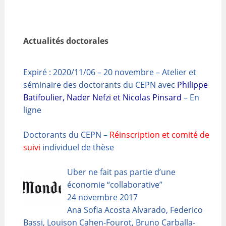
Actualités doctorales
Expiré : 2020/11/06 – 20 novembre – Atelier et
séminaire des doctorants du CEPN avec
Philippe
Batifoulier, Nader Nefzi et Nicolas Pinsard
– En
ligne
Doctorants du CEPN –
Réinscription et comité de
suivi
individuel de thèse
Uber ne fait pas partie d’une
économie “collaborative”
24 novembre 2017
Ana Sofia Acosta Alvarado, Federico
Bassi, Louison Cahen-Fourot, Bruno Carballa-