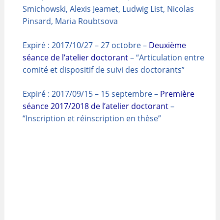
Smichowski, Alexis Jeamet, Ludwig List, Nicolas
Pinsard, Maria Roubtsova
Expiré : 2017/10/27 – 27 octobre –
Deuxième
séance de l’atelier doctorant
– “Articulation entre
comité et dispositif de suivi des doctorants”
Expiré : 2017/09/15 – 15 septembre –
Première
séance 2017/2018 de l’atelier doctorant
–
“Inscription et réinscription en thèse”