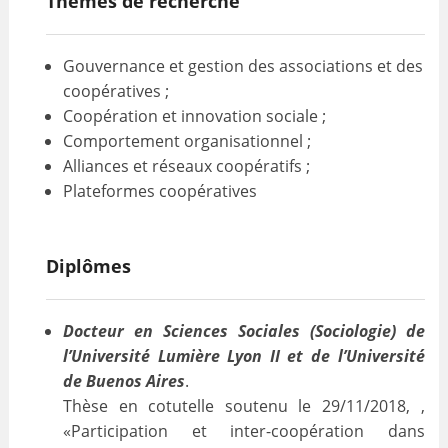
Thèmes de recherche
VALORISATION
Gouvernance et gestion des associations et des
ARCHIVES
coopératives ;
Coopération et innovation sociale ;
Comportement organisationnel ;
Alliances et réseaux coopératifs ;
Plateformes coopératives
Diplômes
Docteur en Sciences Sociales (Sociologie) de
l’Université Lumière Lyon II et de l’Université
de Buenos Aires
.
Thèse en cotutelle soutenu le 29/11/2018, ,
«Participation et inter-coopération dans