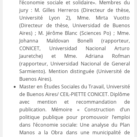
l’économie sociale et solidaire». Membres du
jury : M. Gilles Herreros (Directeur de thèse,
Université Lyon 2), Mme. Mirta Vuotto
(Directeur de thèse, Universidad de Buenos
Aires) ; M. Jérôme Blanc (Sciences Po) ; Mme.
Johanna Maldovan Bonelli (rapporteur,
CONICET, Universidad Nacional Arturo
Jauretche) et Mme. Adriana Rofman
(rapporteur, Universidad Nacional de General
Sarmiento). Mention distinguée (Université de
Buenos Aires).
Master en Études Sociales du Travail, Université
de Buenos Aires/ CEIL-PIETTE CONICET. Diplôme
avec mention et recommandation de
publication. Mémoire « Construction d’un
politique publique pour promouvoir l’emploi
dans l’économie sociale: Une analyse du Plan
Manos a la Obra dans une municipalité de