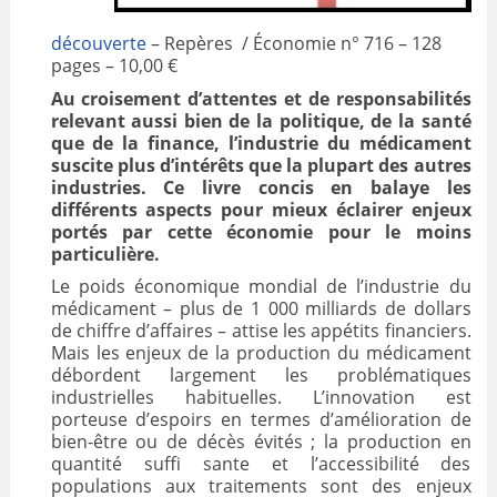
découverte
– Repères / Économie n° 716 – 128
pages – 10,00 €
Au croisement d’attentes et de responsabilités
relevant aussi bien de la politique, de la santé
que de la finance, l’industrie du médicament
suscite plus d’intérêts que la plupart des autres
industries. Ce livre concis en balaye les
différents aspects pour mieux éclairer enjeux
portés par cette économie pour le moins
particulière.
Le poids économique mondial de l’industrie du
médicament – plus de 1 000 milliards de dollars
de chiffre d’affaires – attise les appétits financiers.
Mais les enjeux de la production du médicament
débordent largement les problématiques
industrielles habituelles. L’innovation est
porteuse d’espoirs en termes d’amélioration de
bien-être ou de décès évités ; la production en
quantité suffi sante et l’accessibilité des
populations aux traitements sont des enjeux