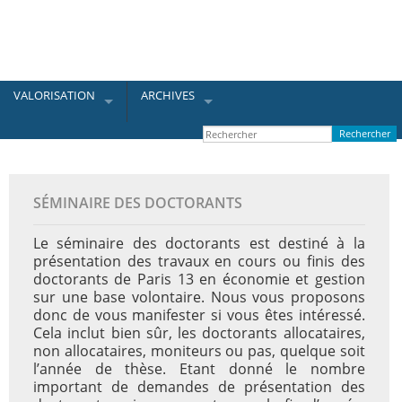
VALORISATION
ARCHIVES
SÉMINAIRE DES DOCTORANTS
Le séminaire des doctorants est destiné à la
présentation des travaux en cours ou finis des
doctorants de Paris 13 en économie et gestion
sur une base volontaire. Nous vous proposons
donc de vous manifester si vous êtes intéressé.
Cela inclut bien sûr, les doctorants allocataires,
non allocataires, moniteurs ou pas, quelque soit
l’année de thèse. Etant donné le nombre
important de demandes de présentation des