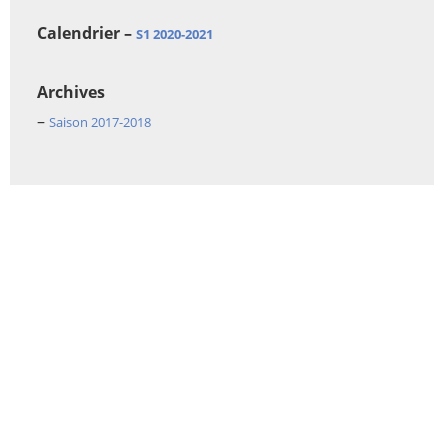
Calendrier –
S1 2020-2021
Archives
–
Saison 2017-2018