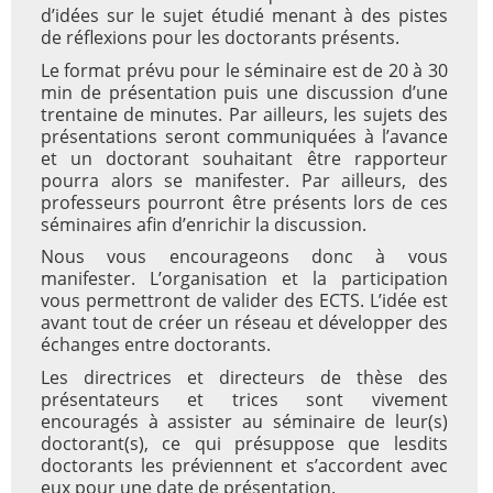
d’idées sur le sujet étudié menant à des pistes
de réflexions pour les doctorants présents.
Le format prévu pour le séminaire est de 20 à 30
min de présentation puis une discussion d’une
trentaine de minutes. Par ailleurs, les sujets des
présentations seront communiquées à l’avance
et un doctorant souhaitant être rapporteur
pourra alors se manifester. Par ailleurs, des
professeurs pourront être présents lors de ces
séminaires afin d’enrichir la discussion.
Nous vous encourageons donc à vous
manifester. L’organisation et la participation
vous permettront de valider des ECTS. L’idée est
avant tout de créer un réseau et développer des
échanges entre doctorants.
Les directrices et directeurs de thèse des
présentateurs et trices sont vivement
encouragés à assister au séminaire de leur(s)
doctorant(s), ce qui présuppose que lesdits
doctorants les préviennent et s’accordent avec
eux pour une date de présentation.