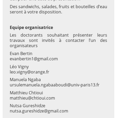
Des sandwichs, salades, fruits et bouteilles d’eau
seront à votre disposition.
Equipe organisatrice
Les doctorants souhaitant présenter leurs
travaux sont invités à contacter l’un des
organisateurs
Evan Bertin
evanbertin1@gmail.com
Léo Vigny
leo.vigny@orange.fr
Manuela Ngaba
ursulemanuela.ngabaaboudi@univ-paris13.fr
Matthieu Chtioui
matthieu@chtioui.com
Nutsa Gureshidze
nutsa.gureshidze@gmail.com