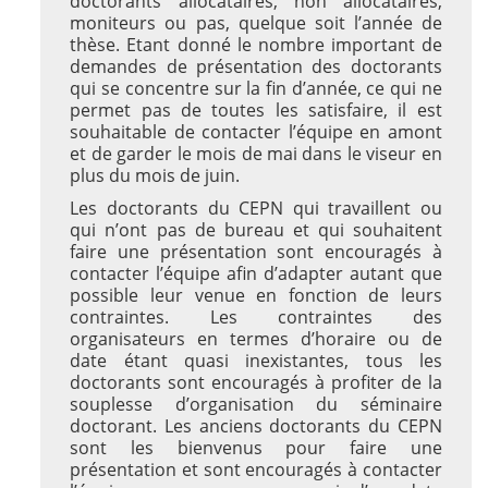
doctorants allocataires, non allocataires,
moniteurs ou pas, quelque soit l’année de
thèse. Etant donné le nombre important de
demandes de présentation des doctorants
qui se concentre sur la fin d’année, ce qui ne
permet pas de toutes les satisfaire, il est
souhaitable de contacter l’équipe en amont
et de garder le mois de mai dans le viseur en
plus du mois de juin.
Les doctorants du CEPN qui travaillent ou
qui n’ont pas de bureau et qui souhaitent
faire une présentation sont encouragés à
contacter l’équipe afin d’adapter autant que
possible leur venue en fonction de leurs
contraintes. Les contraintes des
organisateurs en termes d’horaire ou de
date étant quasi inexistantes, tous les
doctorants sont encouragés à profiter de la
souplesse d’organisation du séminaire
doctorant. Les anciens doctorants du CEPN
sont les bienvenus pour faire une
présentation et sont encouragés à contacter