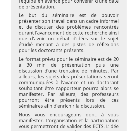
l’équipe en avance pour convenir d’une date
de présentation.
Le but du séminaire est de pouvoir
présenter son travail dans un cadre informel
et de discuter des problèmes rencontrés
durant l’avancement de cette recherche ainsi
que d’avoir un débat d’idées sur le sujet
étudié menant à des pistes de réflexions
pour les doctorants présents.
Le format prévu pour le séminaire est de 20
à 30 min de présentation puis une
discussion d’une trentaine de minutes. Par
ailleurs, les sujets des présentations seront
communiquées à l’avance et un doctorant
souhaitant être rapporteur pourra alors se
manifester. Par ailleurs, des professeurs
pourront être présents lors de ces
séminaires afin d’enrichir la discussion.
Nous vous encourageons donc à vous
manifester. L’organisation et la participation
vous permettront de valider des ECTS. L’idée