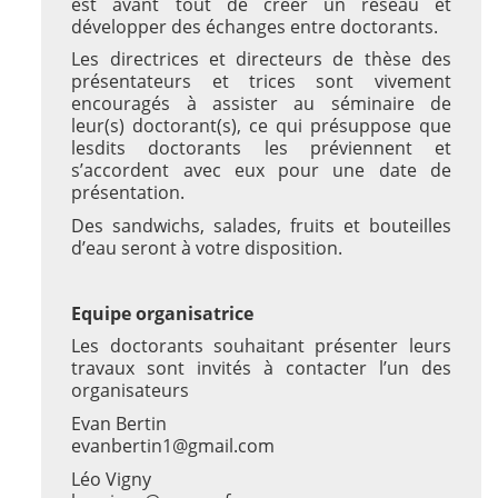
est avant tout de créer un réseau et
développer des échanges entre doctorants.
Les directrices et directeurs de thèse des
présentateurs et trices sont vivement
encouragés à assister au séminaire de
leur(s) doctorant(s), ce qui présuppose que
lesdits doctorants les préviennent et
s’accordent avec eux pour une date de
présentation.
Des sandwichs, salades, fruits et bouteilles
d’eau seront à votre disposition.
Equipe organisatrice
Les doctorants souhaitant présenter leurs
travaux sont invités à contacter l’un des
organisateurs
Evan Bertin
evanbertin1@gmail.com
Léo Vigny