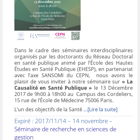
Dans le cadre des séminaires interdisciplinaires
organisés par les doctorants du Réseau Doctoral
en santé publique animé par l’École des Hautes
Études en Santé Publique (EHESP), en partenariat
avec l’axe SANSOMI du CEPN, nous avons le
plaisir de vous inviter à notre séminaire sur
« La
Causalité en Santé Publique »
le 13 Décembre
2017 de 9h00 à 18h00 au Campus des Cordeliers,
15 rue de l’École de Médecine 75006 Paris.
L’un des objectifs de la Santé
…[Lire la suite]
Expiré : 2017/11/14 – 14 novembre –
Séminaire de recherche en sciences de
gestion