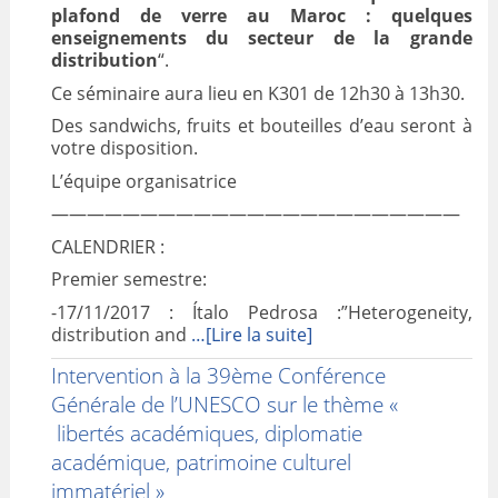
plafond de verre au Maroc : quelques
enseignements du secteur de la grande
distribution
“.
Ce séminaire aura lieu en K301 de 12h30 à 13h30.
Des sandwichs, fruits et bouteilles d’eau seront à
votre disposition.
L’équipe organisatrice
———————————————————————
CALENDRIER :
Premier semestre:
-17/11/2017 : Ítalo Pedrosa :”Heterogeneity,
distribution and
…[Lire la suite]
Intervention à la 39ème Conférence
Générale de l’UNESCO sur le thème «
libertés académiques, diplomatie
académique, patrimoine culturel
immatériel »