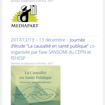
Dernière modification le 09 Nov. 2017
2017/12/13 – 13 décembre –
Journée
d’étude “La causalité en santé publique”
co-
organisée par l’axe SANSOMI du CEPN et
l’EHESP
Dernière modification le 06 Nov. 2017